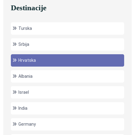
Destinacije
Turska
Srbija
Hrvatska
Albania
Israel
India
Germany