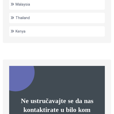
Malaysia
Thailand
Kenya
Ne ustručavajte se da nas
kontaktirate u bilo kom