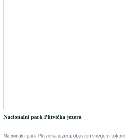
Nacionalni park Plitvička jezera
Nacionalni park Plitvička jezera, obavijen snegom tokom