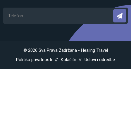
© 2026 Sva Prava Zadržana - Healing Travel
Politika privatnosti
Kolačići
Uslovi i odredbe