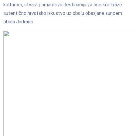
kulturom, stvara primamljivu destinaciju za one koji traže
autentično hrvatsko iskustvo uz obalu obasjane suncem
obala Jadrana.