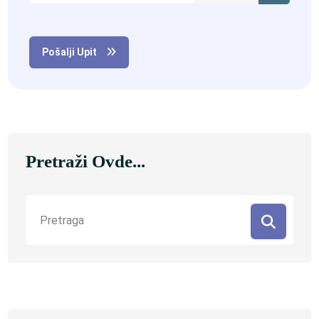
Pošalji Upit
Pretraži Ovde...