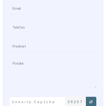
39257