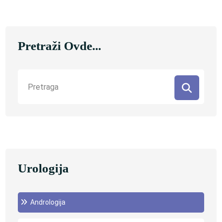
Pretraži Ovde...
Urologija
Andrologija