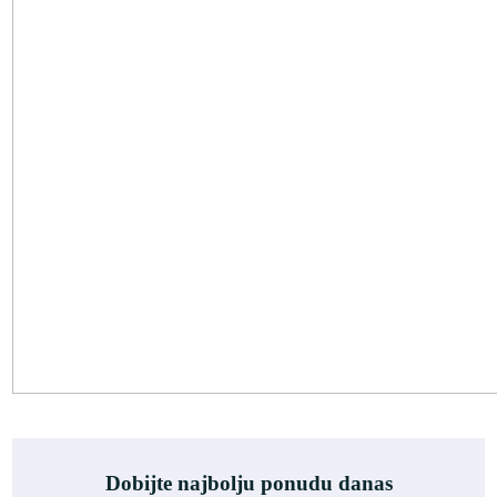
Dobijte najbolju ponudu danas