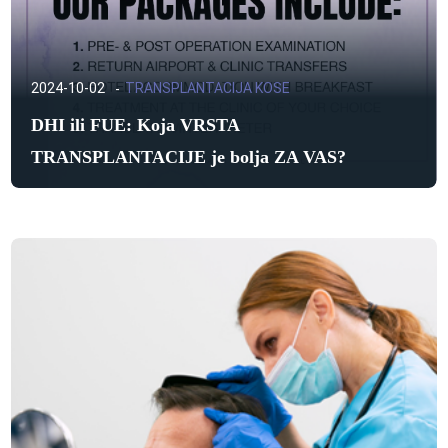
2024-10-02
TRANSPLANTACIJA KOSE
DHI ili FUE: Koja VRSTA
TRANSPLANTACIJE je bolja ZA VAS?