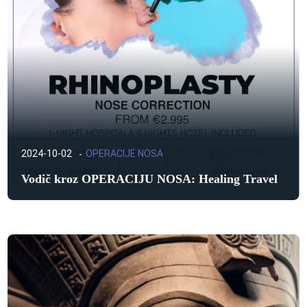
2024-10-02
OPERACIJE NOSA
Vodič kroz OPERACIJU NOSA: Healing Travel