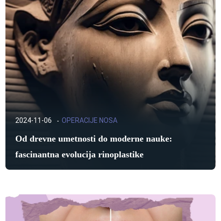
2024-11-06
OPERACIJE NOSA
Od drevne umetnosti do moderne nauke:
fascinantna evolucija rinoplastike