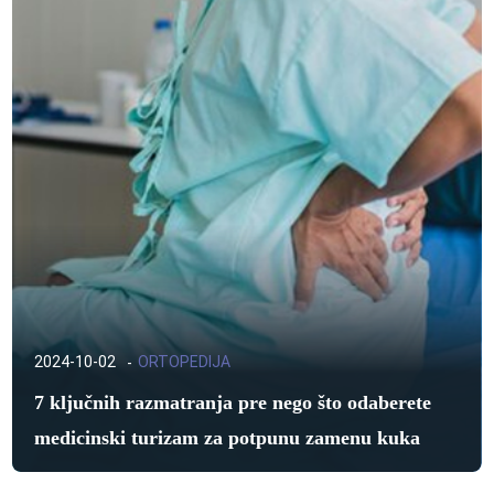
2024-10-02
ORTOPEDIJA
7 ključnih razmatranja pre nego što odaberete
medicinski turizam za potpunu zamenu kuka