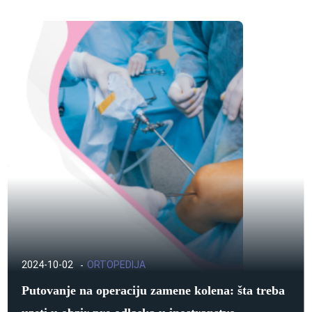
2024-10-02
ORTOPEDIJA
Putovanje na operaciju zamene kolena: šta treba