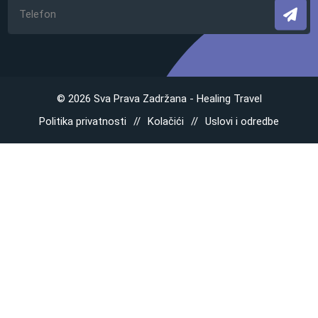
© 2026 Sva Prava Zadržana - Healing Travel
Politika privatnosti
Kolačići
Uslovi i odredbe