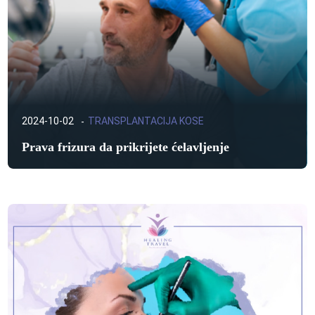
2024-10-02
TRANSPLANTACIJA KOSE
Prava frizura da prikrijete ćelavljenje