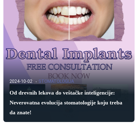
2024-10-02
STOMATOLOGIJA
Od drevnih lekova do veštačke inteligencije:
Neverovatna evolucija stomatologije koju treba
da znate!