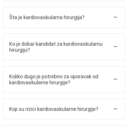
Šta je kardiovaskularna hirurgija?
Ko je dobar kandidat za kardiovaskularnu
hirurgiju?
Koliko dugo je potrebno za oporavak od
kardiovaskularne hirurgije?
Koji su rizici kardiovaskularne hirurgije?