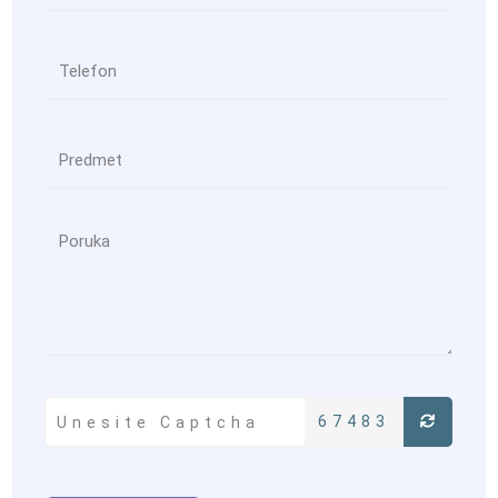
67483